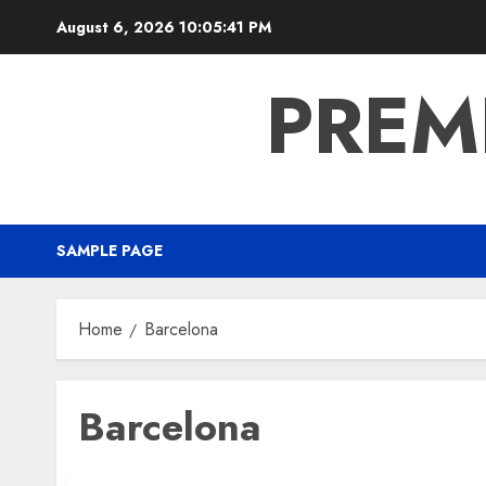
Skip
August 6, 2026
10:05:42 PM
to
content
PREM
SAMPLE PAGE
Home
Barcelona
Barcelona