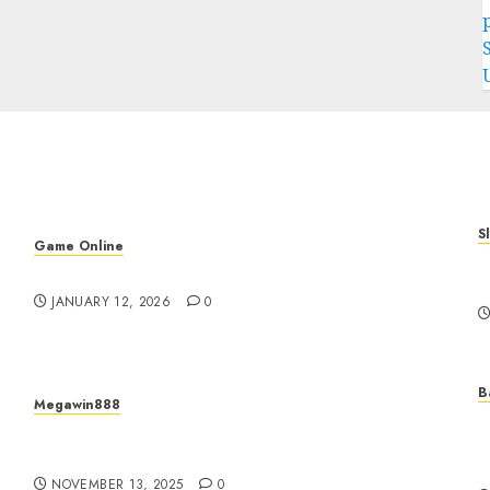
S
Game Online
K
Rumah Para Pecinta Game Slot Digital!
S
JANUARY 12, 2026
0
B
Megawin888
P
Menjadi Pemain yang Disegani dengan Tips
P
Play Smart di Megawin888
P
NOVEMBER 13, 2025
0