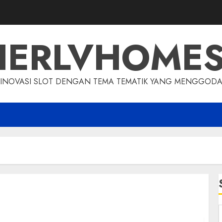
IERLVHOME
INOVASI SLOT DENGAN TEMA TEMATIK YANG MENGGOD