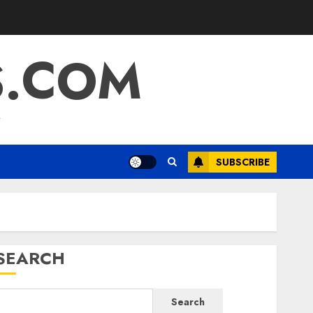
S.COM
A
SUBSCRIBE
SEARCH
Search