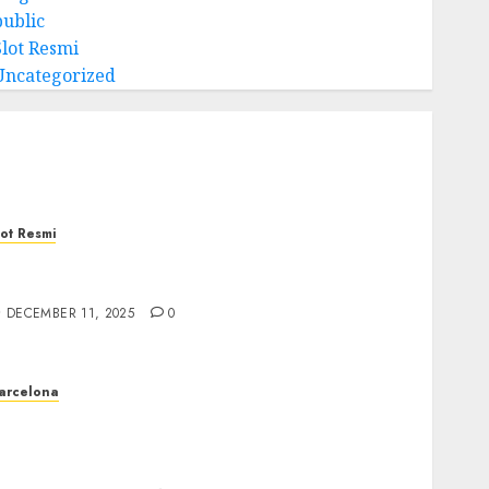
public
Slot Resmi
Uncategorized
lot Resmi
esempatan untuk Menjadi Kaya dalam
ekejap
DECEMBER 11, 2025
0
arcelona
eringatan Louis Saha untuk Barcelona:
ertimbangkan Matang-matang Transfer
ermanen Marcus Rashford!