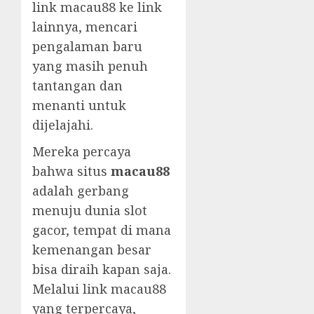
link macau88 ke link
lainnya, mencari
pengalaman baru
yang masih penuh
tantangan dan
menanti untuk
dijelajahi.
Mereka percaya
bahwa situs
macau88
adalah gerbang
menuju dunia slot
gacor, tempat di mana
kemenangan besar
bisa diraih kapan saja.
Melalui link macau88
yang terpercaya,