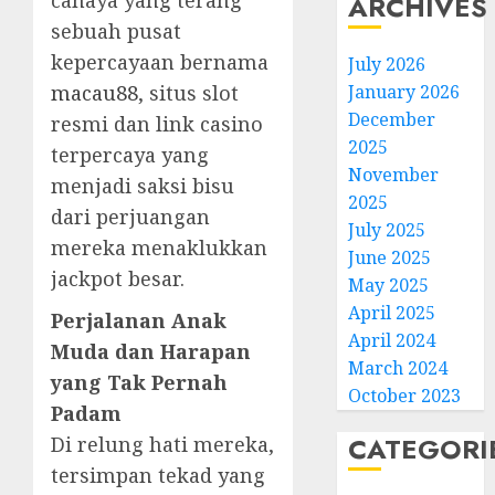
cahaya yang terang
ARCHIVES
sebuah pusat
kepercayaan bernama
July 2026
macau88
, situs slot
January 2026
December
resmi dan link casino
2025
terpercaya yang
November
menjadi saksi bisu
2025
dari perjuangan
July 2025
mereka menaklukkan
June 2025
jackpot besar.
May 2025
April 2025
Perjalanan Anak
April 2024
Muda dan Harapan
March 2024
yang Tak Pernah
October 2023
Padam
CATEGORI
Di relung hati mereka,
tersimpan tekad yang