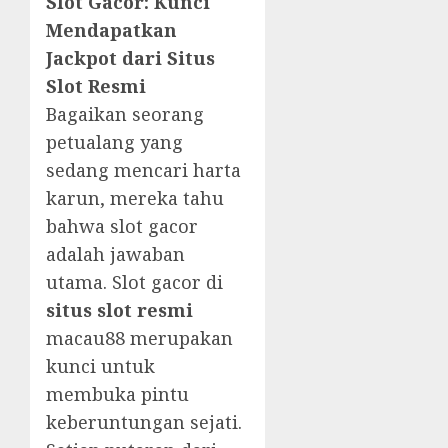
Slot Gacor: Kunci
Mendapatkan
Jackpot dari Situs
Slot Resmi
Bagaikan seorang
petualang yang
sedang mencari harta
karun, mereka tahu
bahwa slot gacor
adalah jawaban
utama. Slot gacor di
situs slot resmi
macau88 merupakan
kunci untuk
membuka pintu
keberuntungan sejati.