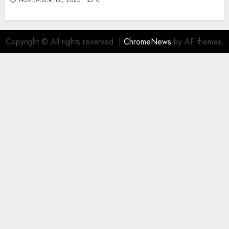
NOVEMBER 12, 2025
0
Copyright © All rights reserved.
|
ChromeNews
by AF themes.