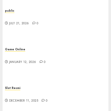
public
Coronavirus disease 2019
JULY 21, 2026
0
Game Online
Rumah Para Pecinta Game Slot Digital!
JANUARY 12, 2026
0
Slot Resmi
Kesempatan untuk Menjadi Kaya dalam Sekejap
DECEMBER 11, 2025
0