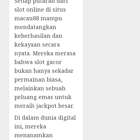
Setiap putaran dari
slot online di situs
macau88 mampu
mendatangkan
keberhasilan dan
kekayaan secara
nyata. Mereka merasa
bahwa slot gacor
bukan hanya sekadar
permainan biasa,
melainkan sebuah
peluang emas untuk
meraih jackpot besar.
Di dalam dunia digital
ini, mereka
menanamkan