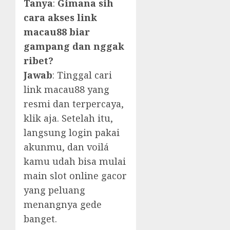
Tanya
:
Gimana sih
cara akses link
macau88 biar
gampang dan nggak
ribet?
Jawab
: Tinggal cari
link macau88 yang
resmi dan terpercaya,
klik aja. Setelah itu,
langsung login pakai
akunmu, dan voilá
kamu udah bisa mulai
main slot online gacor
yang peluang
menangnya gede
banget.