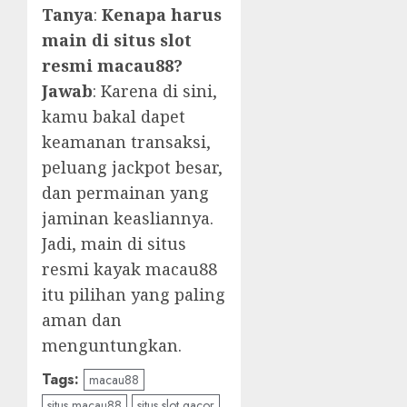
Tanya
:
Kenapa harus
main di situs slot
resmi macau88?
Jawab
: Karena di sini,
kamu bakal dapet
keamanan transaksi,
peluang jackpot besar,
dan permainan yang
jaminan keasliannya.
Jadi, main di situs
resmi kayak macau88
itu pilihan yang paling
aman dan
menguntungkan.
Tags:
macau88
situs macau88
situs slot gacor