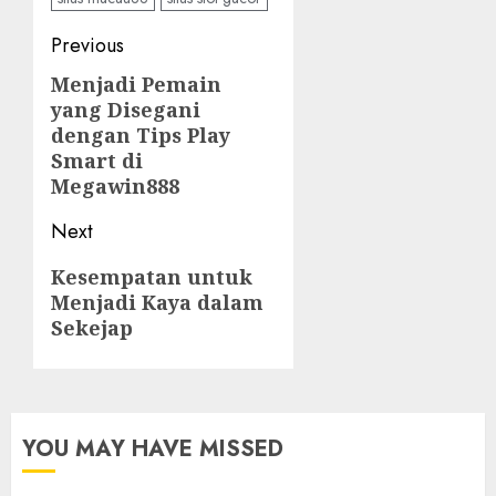
Post
Previous
navigation
Menjadi Pemain
Previous
yang Disegani
post:
dengan Tips Play
Smart di
Megawin888
Next
Next
Kesempatan untuk
Menjadi Kaya dalam
post:
Sekejap
YOU MAY HAVE MISSED