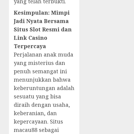
yang telah terbukti.
Kesimpulan: Mimpi
Jadi Nyata Bersama
Situs Slot Resmi dan
Link Casino
Terpercaya
Perjalanan anak muda
yang misterius dan
penuh semangat ini
menunjukkan bahwa
keberuntungan adalah
sesuatu yang bisa
diraih dengan usaha,
keberanian, dan
kepercayaan. Situs
macau88 sebagai