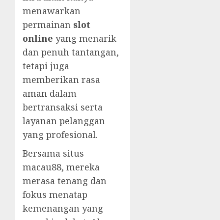
menawarkan
permainan
slot
online
yang menarik
dan penuh tantangan,
tetapi juga
memberikan rasa
aman dalam
bertransaksi serta
layanan pelanggan
yang profesional.
Bersama situs
macau88, mereka
merasa tenang dan
fokus menatap
kemenangan yang